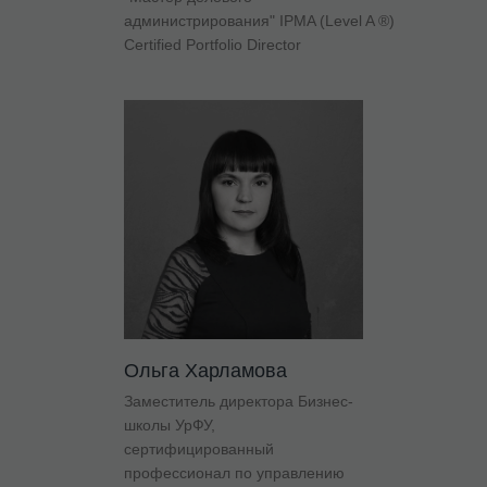
администрирования" IPMA (Level A ®)
Certified Portfolio Director
Ольга Харламова
Заместитель директора Бизнес-
школы УрФУ,
сертифицированный
профессионал по управлению