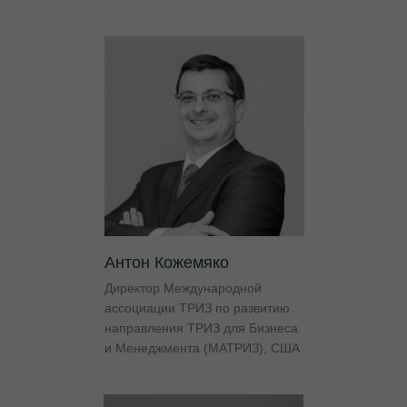
Антон Кожемяко
Директор Международной
ассоциации ТРИЗ по развитию
направления ТРИЗ для Бизнеса
и Менеджмента (МАТРИЗ), США