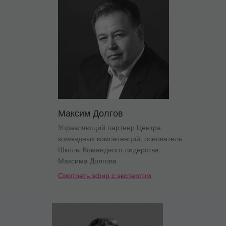
Максим Долгов
Управляющий партнер Центра
командных компетенций, основатель
Школы Командного лидерства
Максима Долгова
Смотреть эфир с экспертом