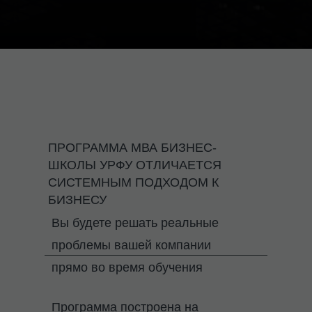
ПРОГРАММА МВА БИЗНЕС-
ШКОЛЫ УРФУ ОТЛИЧАЕТСЯ
СИСТЕМНЫМ ПОДХОДОМ К
БИЗНЕСУ
Вы будете решать реальные
проблемы вашей компании
прямо во время обучения
Программа построена на