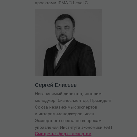
проектами IPMA ® Level C
Сергей Елисеев
Независимый директор, интерим-
менеджер, бизнес-ментор, Президент
Союза независимых экспертов
и интерим-менеджеров, член
Экспертного совета по вопросам
управления Института экономики РАН
Смотреть эфир с экспертом