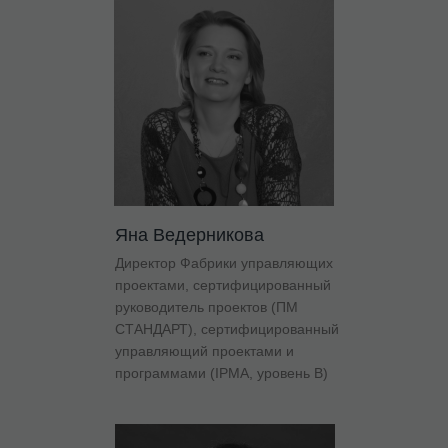
Яна Ведерникова
Директор Фабрики управляющих
проектами, сертифицированный
руководитель проектов (ПМ
СТАНДАРТ), сертифицированный
управляющий проектами и
программами (IPMA, уровень В)