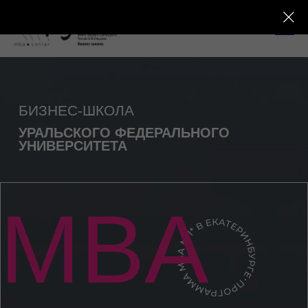
БИЗНЕС-ШКОЛА
УРАЛЬСКОГО ФЕДЕРАЛЬНОГО
УНИВЕРСИТЕТА
MBA
МАСТЕР ДЕЛОВОГО
АДМИНИСТРИРОВАНИЯ
Высшая ступень бизнес-