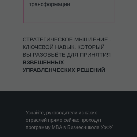
трансформации
СТРАТЕГИЧЕСКОЕ МЫШЛЕНИЕ -
КЛЮЧЕВОЙ НАВЫК, КОТОРЫЙ
ВЫ РАЗОВЬЁТЕ ДЛЯ ПРИНЯТИЯ
ВЗВЕШЕННЫХ
УПРАВЛЕНЧЕСКИХ РЕШЕНИЙ
Узнайте, руководители из каких
отраслей прямо сейчас проходят
программу MBA в Бизнес-школе УрФУ