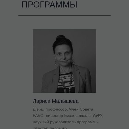
ПРОГРАММЫ
Лариса Малышева
Д.э.н., профессор, Член Совета
РАБО, директор Бизнес-школы УрФУ,
научный руководитель программы
"Мастер делового