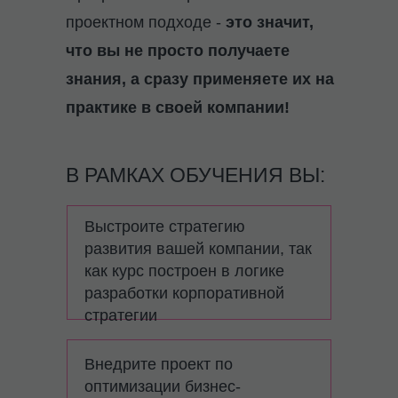
проектном подходе -
это значит,
что вы не просто получаете
знания, а сразу применяете их на
практике в своей компании!
В РАМКАХ ОБУЧЕНИЯ ВЫ:
Выстроите стратегию
развития вашей компании, так
как курс построен в логике
разработки корпоративной
стратегии
Внедрите проект по
оптимизации бизнес-