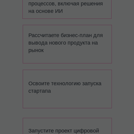
процессов, включая решения
на основе ИИ
Рассчитаете бизнес-план для
вывода нового продукта на
рынок
Освоите технологию запуска
стартапа
Запустите проект цифровой