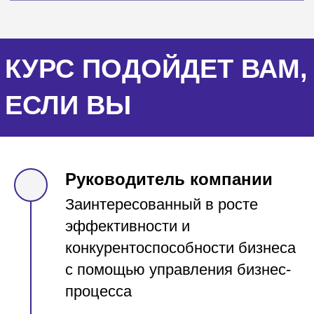
Руководитель компании
Заинтересованный в росте
эффективности и
СОДЕРЖАНИЕ
ПРОГРАММЫ
конкурентоспособности бизнеса
с помощью управления бизнес-
процесса