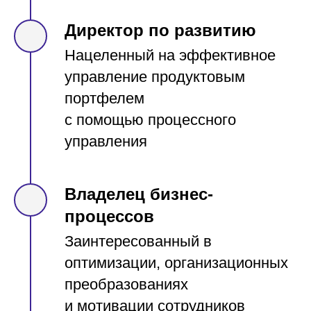
Директор по развитию
Нацеленный на эффективное
управление продуктовым
портфелем
с помощью процессного
управления
Владелец бизнес-
процессов
Заинтересованный в
оптимизации, организационных
преобразованиях
и мотивации сотрудников