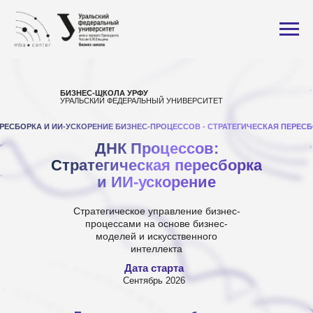
БИЗНЕС-ШКОЛА УРФУ
УРАЛЬСКИЙ ФЕДЕРАЛЬНЫЙ УНИВЕРСИТЕТ
РЕСБОРКА И ИИ-УСКОРЕНИЕ БИЗНЕС-ПРОЦЕССОВ - СТРАТЕГИЧЕСКАЯ ПЕРЕСБ
ДНК Процессов:
Стратегическая пересборка
и ИИ-ускорение
Стратегическое управление бизнес-
процессами на основе бизнес-
моделей и искусственного
интеллекта
Дата старта
Сентябрь 2026