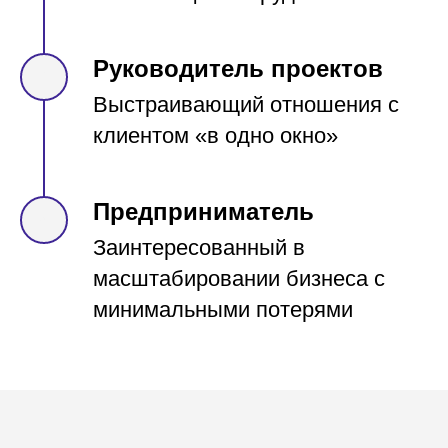
Руководитель проектов
Выстраивающий отношения с
клиентом «в одно окно»
Предприниматель
Заинтересованный в
масштабировании бизнеса с
минимальными потерями
ВЫ УЗНАЕТЕ